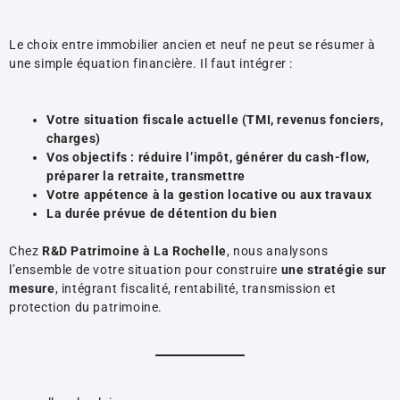
Le choix entre immobilier ancien et neuf ne peut se résumer à
une simple équation financière. Il faut intégrer :
Votre situation fiscale actuelle (TMI, revenus fonciers,
charges)
Vos objectifs : réduire l’impôt, générer du cash-flow,
préparer la retraite, transmettre
Votre appétence à la gestion locative ou aux travaux
La durée prévue de détention du bien
Chez
R&D Patrimoine à La Rochelle
, nous analysons
l’ensemble de votre situation pour construire
une stratégie sur
mesure
, intégrant fiscalité, rentabilité, transmission et
protection du patrimoine.