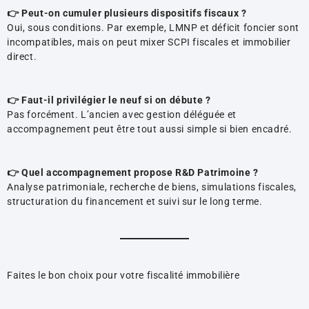
👉 Peut-on cumuler plusieurs dispositifs fiscaux ?
Oui, sous conditions. Par exemple, LMNP et déficit foncier sont
incompatibles, mais on peut mixer SCPI fiscales et immobilier
direct.
👉 Faut-il privilégier le neuf si on débute ?
Pas forcément. L’ancien avec gestion déléguée et
accompagnement peut être tout aussi simple si bien encadré.
👉 Quel accompagnement propose R&D Patrimoine ?
Analyse patrimoniale, recherche de biens, simulations fiscales,
structuration du financement et suivi sur le long terme.
Faites le bon choix pour votre fiscalité immobilière