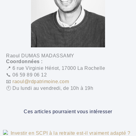
Raoul DUMAS MADASSAMY
Coordonnées :
📍 6 rue Virginie Hériot, 17000 La Rochelle
📞 06 59 89 06 12
📧
raoul@rdpatrimoine.com
🕙 Du lundi au vendredi, de 10h à 19h
Ces articles pourraient vous intéresser