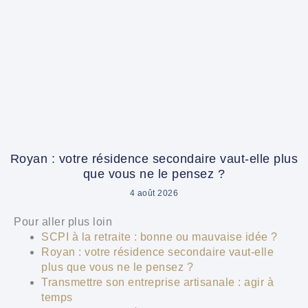
Royan : votre résidence secondaire vaut-elle plus
que vous ne le pensez ?
4 août 2026
Pour aller plus loin
SCPI à la retraite : bonne ou mauvaise idée ?
Royan : votre résidence secondaire vaut-elle
plus que vous ne le pensez ?
Transmettre son entreprise artisanale : agir à
temps