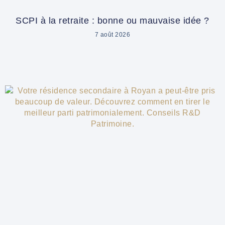
SCPI à la retraite : bonne ou mauvaise idée ?
7 août 2026