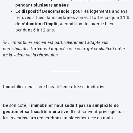
pendant plusieurs années
.
Le dispositif Denormandie
: pour les logements anciens
rénovés situés dans certaines zones. Il offre jusqu’à
21 %
de réduction d’impôt
, à condition de louer le bien
pendant 6 à 12 ans.
💡
L’immobilier ancien est particulièrement adapté aux
contribuables fortement imposés et à ceux qui souhaitent créer
de la valeur via la rénovation.
Immobilier neuf : une fiscalité encadrée et incitative
De son côté,
l’immobilier neuf séduit par sa simplicité de
gestion et sa fiscalité incitative
. Il est souvent privilégié par
les investisseurs recherchant un placement clé en main.