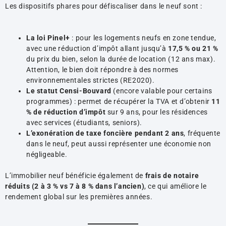
Les dispositifs phares pour défiscaliser dans le neuf sont :
La loi Pinel+
: pour les logements neufs en zone tendue,
avec une réduction d’impôt allant jusqu’à
17,5 % ou 21 %
du prix du bien, selon la durée de location (12 ans max).
Attention, le bien doit répondre à des normes
environnementales strictes (RE2020).
Le statut Censi-Bouvard
(encore valable pour certains
programmes) : permet de récupérer la TVA et d’obtenir
11
% de réduction d’impôt
sur 9 ans, pour les résidences
avec services (étudiants, seniors).
L’exonération de taxe foncière pendant 2 ans
, fréquente
dans le neuf, peut aussi représenter une économie non
négligeable.
L’immobilier neuf bénéficie également de
frais de notaire
réduits (2 à 3 % vs 7 à 8 % dans l’ancien)
, ce qui améliore le
rendement global sur les premières années.