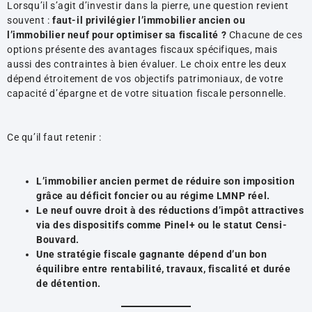
Lorsqu’il s’agit d’investir dans la pierre, une question revient
souvent :
faut-il privilégier l’immobilier ancien ou
l’immobilier neuf pour optimiser sa fiscalité ?
Chacune de ces
options présente des avantages fiscaux spécifiques, mais
aussi des contraintes à bien évaluer. Le choix entre les deux
dépend étroitement de vos objectifs patrimoniaux, de votre
capacité d’épargne et de votre situation fiscale personnelle.
Ce qu’il faut retenir :
L’immobilier ancien permet de réduire son imposition
grâce au déficit foncier ou au régime LMNP réel.
Le neuf ouvre droit à des réductions d’impôt attractives
via des dispositifs comme Pinel+ ou le statut Censi-
Bouvard.
Une stratégie fiscale gagnante dépend d’un bon
équilibre entre rentabilité, travaux, fiscalité et durée
de détention.