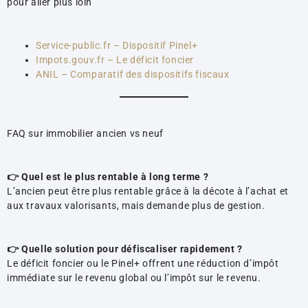
pour aller plus loin
Service-public.fr – Dispositif Pinel+
Impots.gouv.fr – Le déficit foncier
ANIL – Comparatif des dispositifs fiscaux
FAQ sur immobilier ancien vs neuf
👉 Quel est le plus rentable à long terme ?
L’ancien peut être plus rentable grâce à la décote à l’achat et
aux travaux valorisants, mais demande plus de gestion.
👉 Quelle solution pour défiscaliser rapidement ?
Le déficit foncier ou le Pinel+ offrent une réduction d’impôt
immédiate sur le revenu global ou l’impôt sur le revenu.