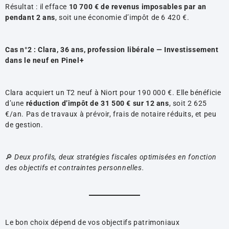
Résultat : il efface
10 700 € de revenus imposables par an
pendant 2 ans
, soit une économie d’impôt de 6 420 €.
Cas n°2 : Clara, 36 ans, profession libérale — Investissement
dans le neuf en Pinel+
Clara acquiert un T2 neuf à Niort pour 190 000 €. Elle bénéficie
d’une
réduction d’impôt de 31 500 € sur 12 ans
, soit 2 625
€/an. Pas de travaux à prévoir, frais de notaire réduits, et peu
de gestion.
🔎
Deux profils, deux stratégies fiscales optimisées en fonction
des objectifs et contraintes personnelles.
Le bon choix dépend de vos objectifs patrimoniaux