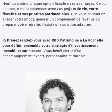
Neuf ou ancien, chaque option fiscale a ses avantages. Ce qui
compte, c’est la cohérence avec
vos projets de vie, votre
fiscalité et vos priorités patrimoniales
. Que vous souhaitiez
alléger votre impôt, générer un complément de revenus ou
préparer votre retraite, il existe une solution adaptée.
📩
Prenez rendez-vous avec R&D Patrimoine à La Rochelle
pour définir ensemble votre stratégie d’investissement
immobilier sur mesure.
Vous bénéficierez d’un
accompagnement expert, personnalisé et durable.