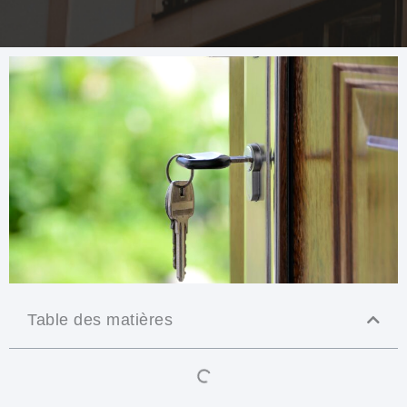
Table des matières