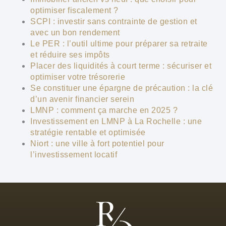
optimiser fiscalement ?
SCPI : investir sans contrainte de gestion et
avec un bon rendement
Le PER : l’outil ultime pour préparer sa retraite
et réduire ses impôts
Placer des liquidités à court terme : sécuriser et
optimiser votre trésorerie
Se constituer une épargne de précaution : la clé
d’un avenir financier serein
LMNP : comment ça marche en 2025 ?
Investissement en LMNP à La Rochelle : une
stratégie rentable et optimisée
Niort : une ville à fort potentiel pour
l’investissement locatif